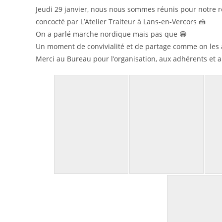
Jeudi 29 janvier, nous nous sommes réunis pour notre 
concocté par L’Atelier Traiteur à Lans-en-Vercors 🍰
On a parlé marche nordique mais pas que 😁
Un moment de convivialité et de partage comme on les 
Merci au Bureau pour l’organisation, aux adhérents et 