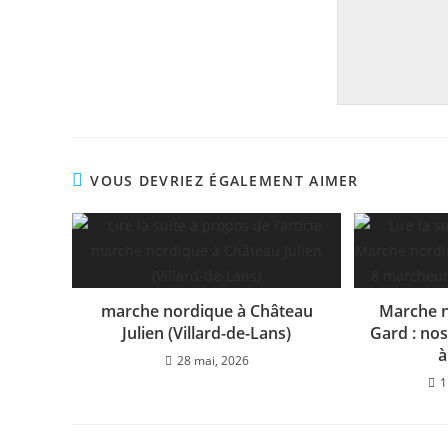
VOUS DEVRIEZ ÉGALEMENT AIMER
marche nordique à Château
Marche n
Julien (Villard-de-Lans)
Gard : nos
à
28 mai, 2026
1