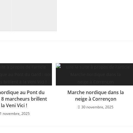
ordique au Pont du
Marche nordique dans la
 8 marcheurs brillent
neige à Corrençon
 la Veni Vici !
30 novembre, 2025
1 novembre, 2025