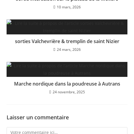
10 mars, 2026
sorties Valchevrière & tremplin de saint Nizier
24 mars, 2026
Marche nordique dans la poudreuse à Autrans
24 novembre, 2025
Laisser un commentaire
Comment