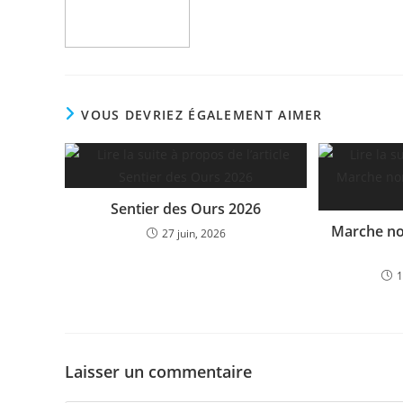
VOUS DEVRIEZ ÉGALEMENT AIMER
Sentier des Ours 2026
Marche no
27 juin, 2026
1
Laisser un commentaire