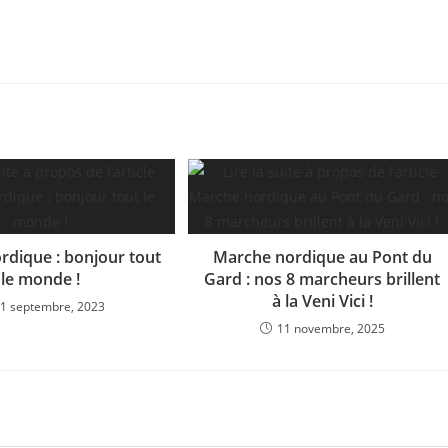
rdique : bonjour tout
Marche nordique au Pont du
le monde !
Gard : nos 8 marcheurs brillent
à la Veni Vici !
1 septembre, 2023
11 novembre, 2025